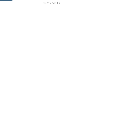
08/12/2017