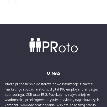
O NAS
PRoto.pl codziennie dostarcza nowe informacje z zakresu
marketingu i public relations, digital PR, employer brandingu,
sponsoringu, CSR oraz ESG. Publikujemy najważniejsze
wiadomości, przekrojowe artykuły, przykłady najciekawszych
kampanii, wywiady oraz badania, wspierając rozwój branży