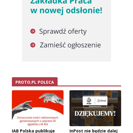
PROTO.PL POLECA
IAB Polska publikuje
InPost nie będzie dalej