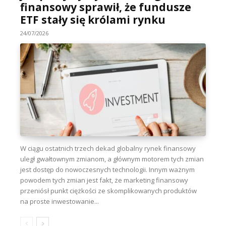
finansowy sprawił, że fundusze
ETF stały się królami rynku
24/07/2026
W ciągu ostatnich trzech dekad globalny rynek finansowy
uległ gwałtownym zmianom, a głównym motorem tych zmian
jest dostęp do nowoczesnych technologii. Innym ważnym
powodem tych zmian jest fakt, że marketing finansowy
przeniósł punkt ciężkości ze skomplikowanych produktów
na proste inwestowanie...