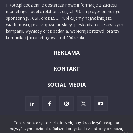
PRoto.pl codziennie dostarcza nowe informacje z zakresu
marketingu i public relations, digital PR, employer brandingu,
sponsoringu, CSR oraz ESG. Publikujemy najważniejsze
wiadomości, przekrojowe artykuły, przykłady najciekawszych
kampanii, wywiady oraz badania, wspierając rozwój branży
komunikacji marketingowej od 2004 roku.
REKLAMA
KONTAKT
SOCIAL MEDIA
Ta strona korzysta z ciasteczek, aby świadczyć usługi na
najwyższym poziomie. Dalsze korzystanie ze strony oznacza,