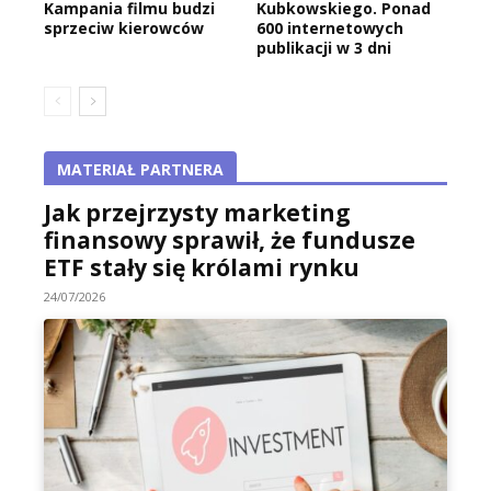
Kampania filmu budzi
Kubkowskiego. Ponad
sprzeciw kierowców
600 internetowych
publikacji w 3 dni
MATERIAŁ PARTNERA
Jak przejrzysty marketing
finansowy sprawił, że fundusze
ETF stały się królami rynku
24/07/2026