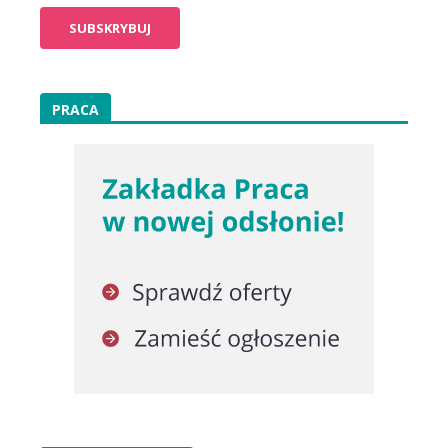
PRACA