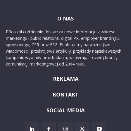
O NAS
PRoto.pl codziennie dostarcza nowe informacje z zakresu
marketingu i public relations, digital PR, employer brandingu,
sponsoringu, CSR oraz ESG. Publikujemy najważniejsze
wiadomości, przekrojowe artykuły, przykłady najciekawszych
kampanii, wywiady oraz badania, wspierając rozwój branży
komunikacji marketingowej od 2004 roku.
REKLAMA
KONTAKT
SOCIAL MEDIA