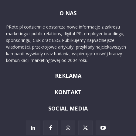
O NAS
PRoto.pl codziennie dostarcza nowe informacje z zakresu
marketingu i public relations, digital PR, employer brandingu,
sponsoringu, CSR oraz ESG. Publikujemy najważniejsze
wiadomości, przekrojowe artykuły, przykłady najciekawszych
kampanii, wywiady oraz badania, wspierając rozwój branży
komunikacji marketingowej od 2004 roku.
REKLAMA
KONTAKT
SOCIAL MEDIA