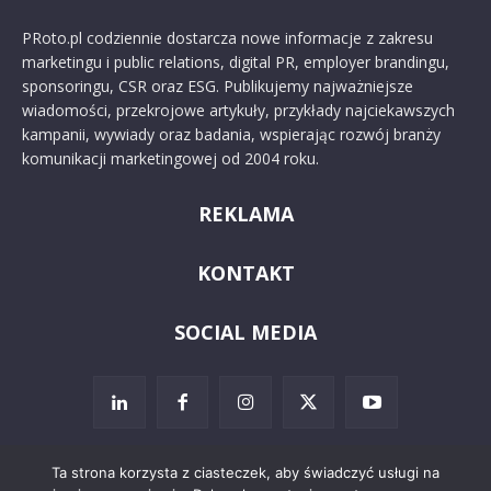
PRoto.pl codziennie dostarcza nowe informacje z zakresu
marketingu i public relations, digital PR, employer brandingu,
sponsoringu, CSR oraz ESG. Publikujemy najważniejsze
wiadomości, przekrojowe artykuły, przykłady najciekawszych
kampanii, wywiady oraz badania, wspierając rozwój branży
komunikacji marketingowej od 2004 roku.
REKLAMA
KONTAKT
SOCIAL MEDIA
Ta strona korzysta z ciasteczek, aby świadczyć usługi na