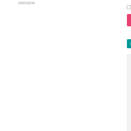
29/03/2018