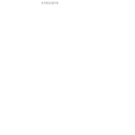
07/03/2019