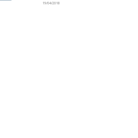
19/04/2018