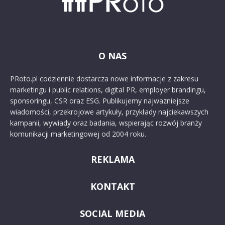
O NAS
PRoto.pl codziennie dostarcza nowe informacje z zakresu
marketingu i public relations, digital PR, employer brandingu,
sponsoringu, CSR oraz ESG. Publikujemy najważniejsze
wiadomości, przekrojowe artykuły, przykłady najciekawszych
kampanii, wywiady oraz badania, wspierając rozwój branży
komunikacji marketingowej od 2004 roku.
REKLAMA
KONTAKT
SOCIAL MEDIA