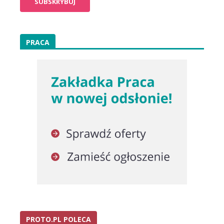
PRACA
PROTO.PL POLECA