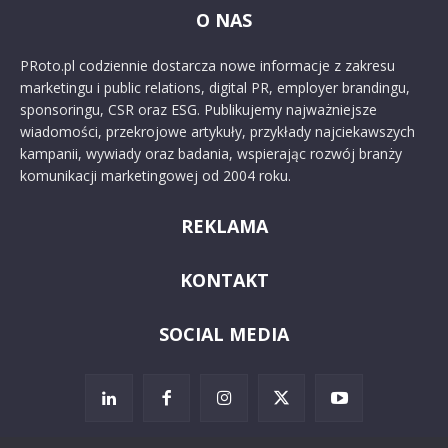
O NAS
PRoto.pl codziennie dostarcza nowe informacje z zakresu
marketingu i public relations, digital PR, employer brandingu,
sponsoringu, CSR oraz ESG. Publikujemy najważniejsze
wiadomości, przekrojowe artykuły, przykłady najciekawszych
kampanii, wywiady oraz badania, wspierając rozwój branży
komunikacji marketingowej od 2004 roku.
REKLAMA
KONTAKT
SOCIAL MEDIA