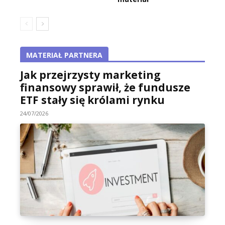
MATERIAŁ PARTNERA
Jak przejrzysty marketing
finansowy sprawił, że fundusze
ETF stały się królami rynku
24/07/2026