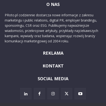
O NAS
PRoto.pl codziennie dostarcza nowe informacje z zakresu
marketingu i public relations, digital PR, employer brandingu,
sponsoringu, CSR oraz ESG. Publikujemy najważniejsze
wiadomości, przekrojowe artykuły, przykłady najciekawszych
kampanii, wywiady oraz badania, wspierając rozwój branży
komunikacji marketingowej od 2004 roku.
REKLAMA
KONTAKT
SOCIAL MEDIA