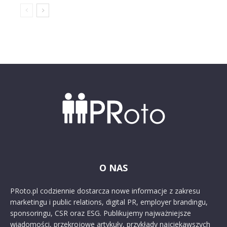
O NAS
PRoto.pl codziennie dostarcza nowe informacje z zakresu
marketingu i public relations, digital PR, employer brandingu,
sponsoringu, CSR oraz ESG. Publikujemy najważniejsze
wiadomości, przekrojowe artykuły, przykłady najciekawszych