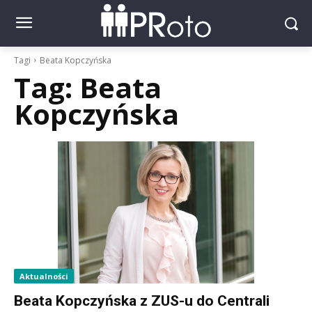
Tagi
Beata Kopczyńska
Tag:
Beata
Kopczyńska
Aktualności
Beata Kopczyńska z ZUS-u do Centrali