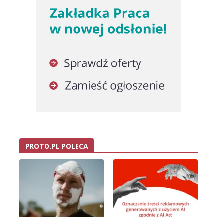
PROTO.PL POLECA