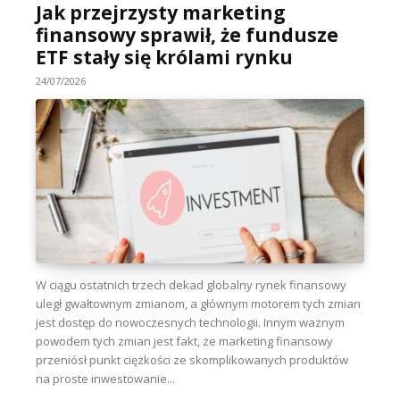
Jak przejrzysty marketing
finansowy sprawił, że fundusze
ETF stały się królami rynku
24/07/2026
W ciągu ostatnich trzech dekad globalny rynek finansowy
uległ gwałtownym zmianom, a głównym motorem tych zmian
jest dostęp do nowoczesnych technologii. Innym ważnym
powodem tych zmian jest fakt, że marketing finansowy
przeniósł punkt ciężkości ze skomplikowanych produktów
na proste inwestowanie...