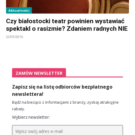
Aktualności
Czy białostocki teatr powinien wystawiać
spektakl o rasizmie? Zdaniem radnych NIE
22/03/2016
ZAMÓW NEWSLETTER
Zapisz się na listę odbiorców bezpłatnego
newslettera!
Bądź na bieżąco z informacjami z branży, zyskaj atrakcyjne
rabaty.
Wybierz newsletter: