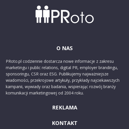
O NAS
PRoto.pl codziennie dostarcza nowe informacje z zakresu
marketingu i public relations, digital PR, employer brandingu,
sponsoringu, CSR oraz ESG. Publikujemy najważniejsze
wiadomości, przekrojowe artykuły, przykłady najciekawszych
kampanii, wywiady oraz badania, wspierając rozwój branży
komunikacji marketingowej od 2004 roku.
REKLAMA
KONTAKT