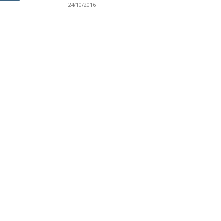
24/10/2016