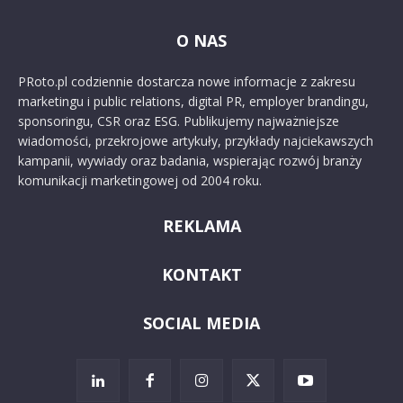
O NAS
PRoto.pl codziennie dostarcza nowe informacje z zakresu
marketingu i public relations, digital PR, employer brandingu,
sponsoringu, CSR oraz ESG. Publikujemy najważniejsze
wiadomości, przekrojowe artykuły, przykłady najciekawszych
kampanii, wywiady oraz badania, wspierając rozwój branży
komunikacji marketingowej od 2004 roku.
REKLAMA
KONTAKT
SOCIAL MEDIA