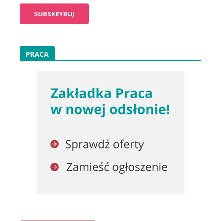
PRACA