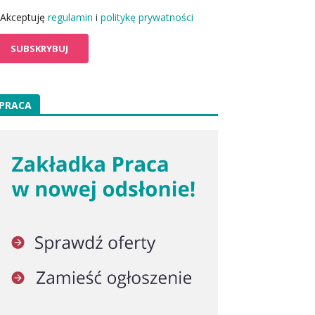
Akceptuję
regulamin
i
politykę prywatności
PRACA