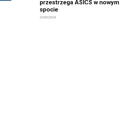
przestrzega ASICS w nowym
spocie
25/09/2024