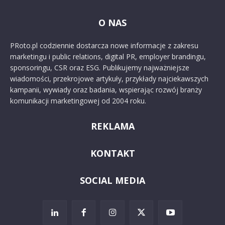
O NAS
PRoto.pl codziennie dostarcza nowe informacje z zakresu
marketingu i public relations, digital PR, employer brandingu,
sponsoringu, CSR oraz ESG. Publikujemy najważniejsze
wiadomości, przekrojowe artykuły, przykłady najciekawszych
kampanii, wywiady oraz badania, wspierając rozwój branży
komunikacji marketingowej od 2004 roku.
REKLAMA
KONTAKT
SOCIAL MEDIA