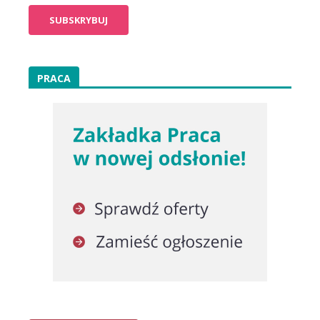
PRACA