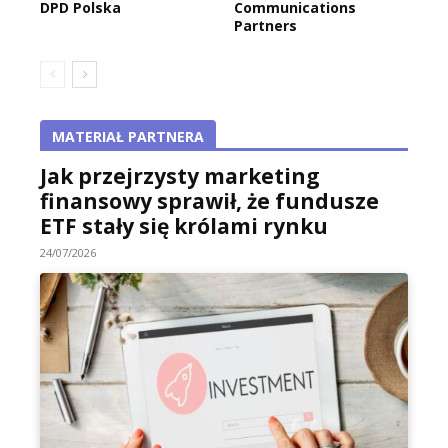
DPD Polska
Communications
Partners
MATERIAŁ PARTNERA
Jak przejrzysty marketing
finansowy sprawił, że fundusze
ETF stały się królami rynku
24/07/2026