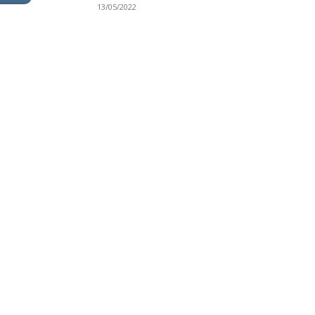
13/05/2022