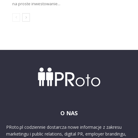
na proste inwestowanie...
O NAS
PRoto.pl codziennie dostarcza nowe informacje z zakresu
marketingu i public relations, digital PR, employer brandingu,