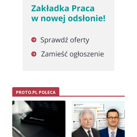
PROTO.PL POLECA