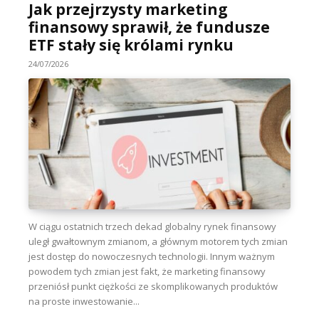
Jak przejrzysty marketing
finansowy sprawił, że fundusze
ETF stały się królami rynku
24/07/2026
W ciągu ostatnich trzech dekad globalny rynek finansowy
uległ gwałtownym zmianom, a głównym motorem tych zmian
jest dostęp do nowoczesnych technologii. Innym ważnym
powodem tych zmian jest fakt, że marketing finansowy
przeniósł punkt ciężkości ze skomplikowanych produktów
na proste inwestowanie...