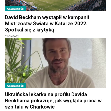
Aktualności
David Beckham wystąpił w kampanii
Mistrzostw Świata w Katarze 2022.
Spotkał się z krytyką
02/09/2022
Aktualności
Ukraińska lekarka na profilu Davida
Beckhama pokazuje, jak wygląda praca w
szpitalu w Charkowie