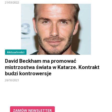
21/03/2022
Aktualności
David Beckham ma promować
mistrzostwa świata w Katarze. Kontrakt
budzi kontrowersje
26/10/2021
ZAMÓW NEWSLETTER