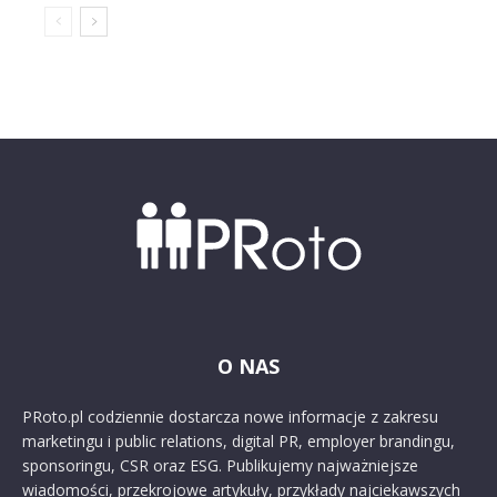
O NAS
PRoto.pl codziennie dostarcza nowe informacje z zakresu
marketingu i public relations, digital PR, employer brandingu,
sponsoringu, CSR oraz ESG. Publikujemy najważniejsze
wiadomości, przekrojowe artykuły, przykłady najciekawszych