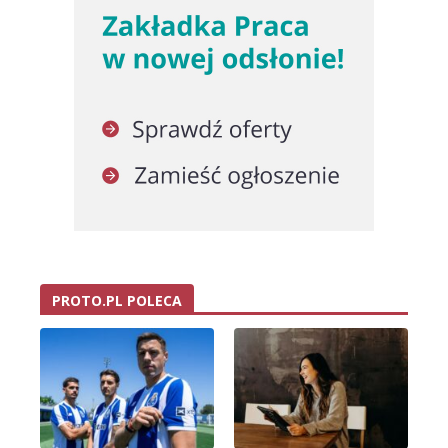
PROTO.PL POLECA