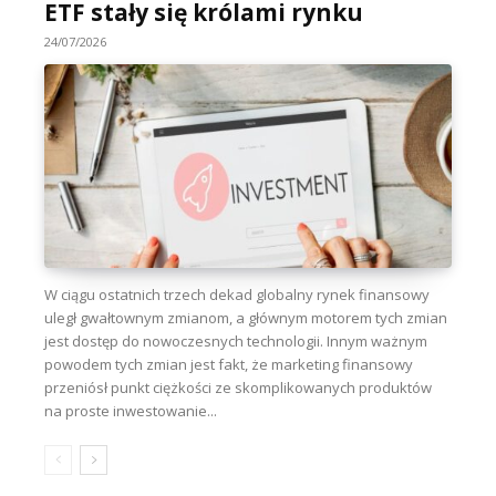
ETF stały się królami rynku
24/07/2026
W ciągu ostatnich trzech dekad globalny rynek finansowy
uległ gwałtownym zmianom, a głównym motorem tych zmian
jest dostęp do nowoczesnych technologii. Innym ważnym
powodem tych zmian jest fakt, że marketing finansowy
przeniósł punkt ciężkości ze skomplikowanych produktów
na proste inwestowanie...