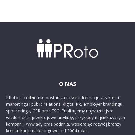
O NAS
PRoto.pl codziennie dostarcza nowe informacje z zakresu
marketingu i public relations, digital PR, employer brandingu,
sponsoringu, CSR oraz ESG. Publikujemy najważniejsze
wiadomości, przekrojowe artykuły, przykłady najciekawszych
kampanii, wywiady oraz badania, wspierając rozwój branży
komunikacji marketingowej od 2004 roku.