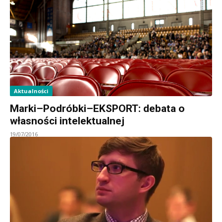
Aktualności
Marki–Podróbki–EKSPORT: debata o
własności intelektualnej
19/07/2016