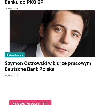
Banku do PKO BP
06/08/2019
Aktualności
Szymon Ostrowski w biurze prasowym
Deutsche Bank Polska
24/04/2017
ZAMÓW NEWSLETTER