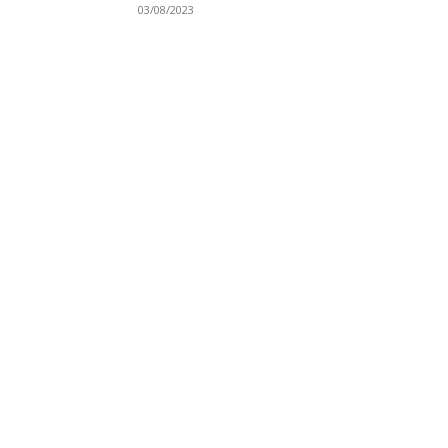
03/08/2023