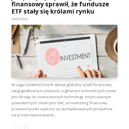
finansowy sprawił, że fundusze
ETF stały się królami rynku
24/07/2026
W ciągu ostatnich trzech dekad globalny rynek finansowy
uległ gwałtownym zmianom, a głównym motorem tych zmian
jest dostęp do nowoczesnych technologii. Innym ważnym
powodem tych zmian jest fakt, że marketing finansowy
przeniósł punkt ciężkości ze skomplikowanych produktów
na proste inwestowanie...