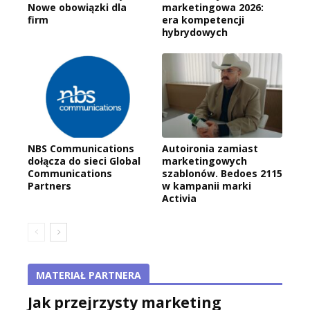
Nowe obowiązki dla
marketingowa 2026:
firm
era kompetencji
hybrydowych
NBS Communications
Autoironia zamiast
dołącza do sieci Global
marketingowych
Communications
szablonów. Bedoes 2115
Partners
w kampanii marki
Activia
MATERIAŁ PARTNERA
Jak przejrzysty marketing