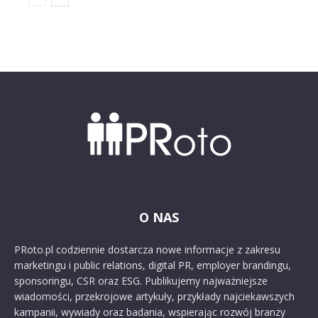
O NAS
PRoto.pl codziennie dostarcza nowe informacje z zakresu
marketingu i public relations, digital PR, employer brandingu,
sponsoringu, CSR oraz ESG. Publikujemy najważniejsze
wiadomości, przekrojowe artykuły, przykłady najciekawszych
kampanii, wywiady oraz badania, wspierając rozwój branży