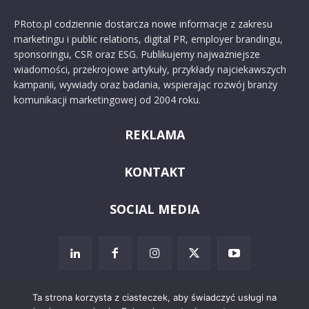
PRoto.pl codziennie dostarcza nowe informacje z zakresu
marketingu i public relations, digital PR, employer brandingu,
sponsoringu, CSR oraz ESG. Publikujemy najważniejsze
wiadomości, przekrojowe artykuły, przykłady najciekawszych
kampanii, wywiady oraz badania, wspierając rozwój branży
komunikacji marketingowej od 2004 roku.
REKLAMA
KONTAKT
SOCIAL MEDIA
Ta strona korzysta z ciasteczek, aby świadczyć usługi na