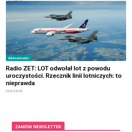
Aktualności
Radio ZET: LOT odwołał lot z powodu
uroczystości. Rzecznik linii lotniczych: to
nieprawda
03/07/2018
ZAMÓW NEWSLETTER