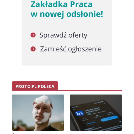
PROTO.PL POLECA