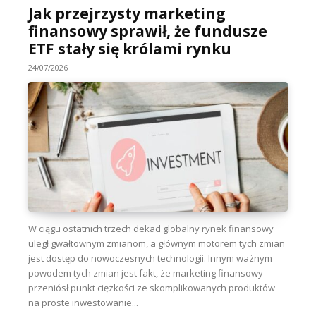
Jak przejrzysty marketing
finansowy sprawił, że fundusze
ETF stały się królami rynku
24/07/2026
W ciągu ostatnich trzech dekad globalny rynek finansowy
uległ gwałtownym zmianom, a głównym motorem tych zmian
jest dostęp do nowoczesnych technologii. Innym ważnym
powodem tych zmian jest fakt, że marketing finansowy
przeniósł punkt ciężkości ze skomplikowanych produktów
na proste inwestowanie...