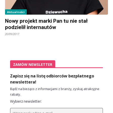
Aktualności
Nowy projekt marki Pan tu nie stał
podzielił internautów
20/09/2017
ZAMÓW NEWSLETTER
Zapisz się na listę odbiorców bezpłatnego
newslettera!
Bądź na bieżąco z informacjami z branży, zyskaj atrakcyjne
rabaty.
Wybierz newsletter: