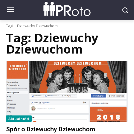
Tagi
Dziewuchy Dziewuchom
Tag:
Dziewuchy
Dziewuchom
Aktualności
Spór o Dziewuchy Dziewuchom