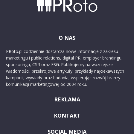
O NAS
PRoto.pl codziennie dostarcza nowe informacje z zakresu
marketingu i public relations, digital PR, employer brandingu,
sponsoringu, CSR oraz ESG. Publikujemy najważniejsze
wiadomości, przekrojowe artykuły, przykłady najciekawszych
kampanii, wywiady oraz badania, wspierając rozwój branży
komunikacji marketingowej od 2004 roku.
REKLAMA
KONTAKT
SOCIAL MEDIA