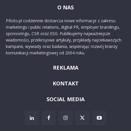
O NAS
PRoto.pl codziennie dostarcza nowe informacje z zakresu
marketingu i public relations, digital PR, employer brandingu,
sponsoringu, CSR oraz ESG. Publikujemy najważniejsze
wiadomości, przekrojowe artykuły, przykłady najciekawszych
kampanii, wywiady oraz badania, wspierając rozwój branży
komunikacji marketingowej od 2004 roku.
REKLAMA
KONTAKT
SOCIAL MEDIA