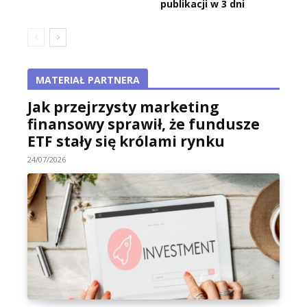
publikacji w 3 dni
MATERIAŁ PARTNERA
Jak przejrzysty marketing
finansowy sprawił, że fundusze
ETF stały się królami rynku
24/07/2026