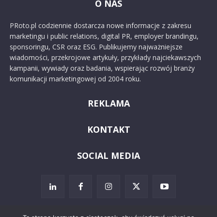
O NAS
PRoto.pl codziennie dostarcza nowe informacje z zakresu
marketingu i public relations, digital PR, employer brandingu,
sponsoringu, CSR oraz ESG. Publikujemy najważniejsze
wiadomości, przekrojowe artykuły, przykłady najciekawszych
kampanii, wywiady oraz badania, wspierając rozwój branży
komunikacji marketingowej od 2004 roku.
REKLAMA
KONTAKT
SOCIAL MEDIA