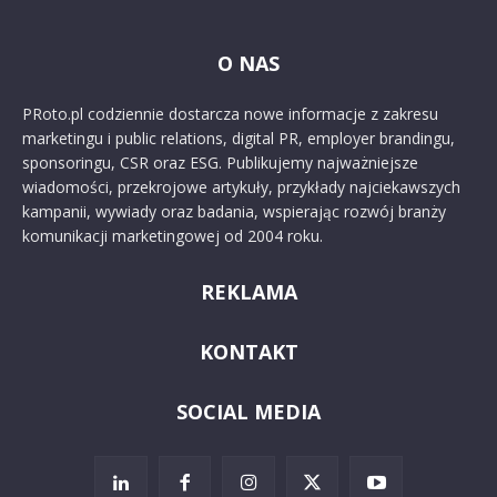
O NAS
PRoto.pl codziennie dostarcza nowe informacje z zakresu
marketingu i public relations, digital PR, employer brandingu,
sponsoringu, CSR oraz ESG. Publikujemy najważniejsze
wiadomości, przekrojowe artykuły, przykłady najciekawszych
kampanii, wywiady oraz badania, wspierając rozwój branży
komunikacji marketingowej od 2004 roku.
REKLAMA
KONTAKT
SOCIAL MEDIA