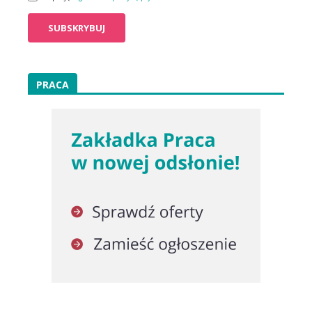
PRACA