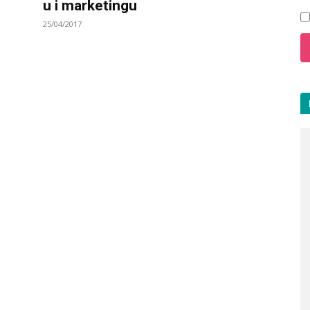
u i marketingu
25/04/2017