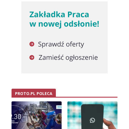
PROTO.PL POLECA