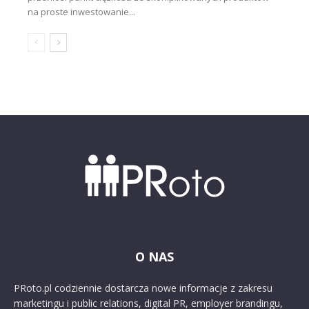
na proste inwestowanie...
O NAS
PRoto.pl codziennie dostarcza nowe informacje z zakresu
marketingu i public relations, digital PR, employer brandingu,