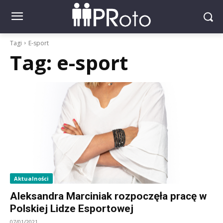
Tagi
E-sport
Tag:
e-sport
Aktualności
Aleksandra Marciniak rozpoczęła pracę w
Polskiej Lidze Esportowej
07/01/2021