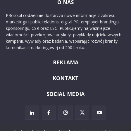
O NAS
PRoto.pl codziennie dostarcza nowe informacje z zakresu
marketingu i public relations, digital PR, employer brandingu,
sponsoringu, CSR oraz ESG. Publikujemy najważniejsze
wiadomości, przekrojowe artykuły, przykłady najciekawszych
kampanii, wywiady oraz badania, wspierając rozwój branży
komunikacji marketingowej od 2004 roku.
REKLAMA
KONTAKT
SOCIAL MEDIA