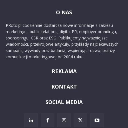
O NAS
PRoto.pl codziennie dostarcza nowe informacje z zakresu
marketingu i public relations, digital PR, employer brandingu,
sponsoringu, CSR oraz ESG. Publikujemy najważniejsze
wiadomości, przekrojowe artykuły, przykłady najciekawszych
kampanii, wywiady oraz badania, wspierając rozwój branży
komunikacji marketingowej od 2004 roku.
REKLAMA
KONTAKT
SOCIAL MEDIA