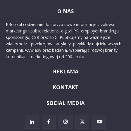
O NAS
PRoto.pl codziennie dostarcza nowe informacje z zakresu
marketingu i public relations, digital PR, employer brandingu,
sponsoringu, CSR oraz ESG. Publikujemy najważniejsze
wiadomości, przekrojowe artykuły, przykłady najciekawszych
kampanii, wywiady oraz badania, wspierając rozwój branży
komunikacji marketingowej od 2004 roku.
REKLAMA
KONTAKT
SOCIAL MEDIA