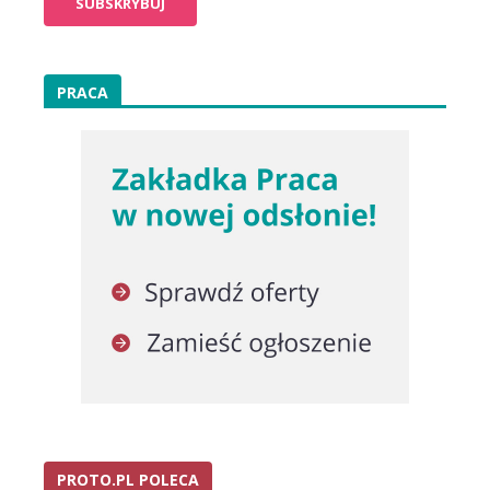
PRACA
PROTO.PL POLECA