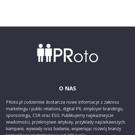
O NAS
PRoto.pl codziennie dostarcza nowe informacje z zakresu
marketingu i public relations, digital PR, employer brandingu,
sponsoringu, CSR oraz ESG. Publikujemy najważniejsze
wiadomości, przekrojowe artykuły, przykłady najciekawszych
kampanii, wywiady oraz badania, wspierając rozwój branży