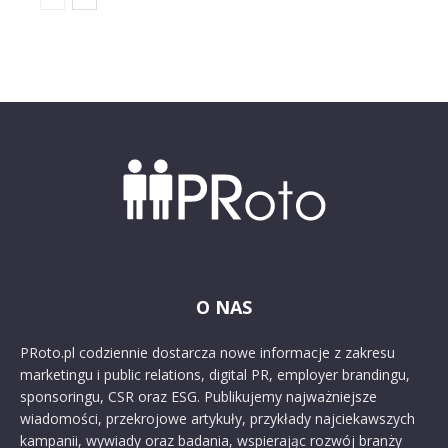
O NAS
PRoto.pl codziennie dostarcza nowe informacje z zakresu
marketingu i public relations, digital PR, employer brandingu,
sponsoringu, CSR oraz ESG. Publikujemy najważniejsze
wiadomości, przekrojowe artykuły, przykłady najciekawszych
kampanii, wywiady oraz badania, wspierając rozwój branży