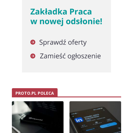
PROTO.PL POLECA