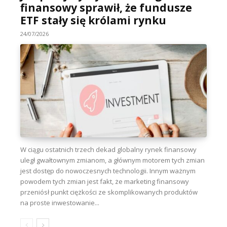
finansowy sprawił, że fundusze
ETF stały się królami rynku
24/07/2026
W ciągu ostatnich trzech dekad globalny rynek finansowy
uległ gwałtownym zmianom, a głównym motorem tych zmian
jest dostęp do nowoczesnych technologii. Innym ważnym
powodem tych zmian jest fakt, że marketing finansowy
przeniósł punkt ciężkości ze skomplikowanych produktów
na proste inwestowanie...