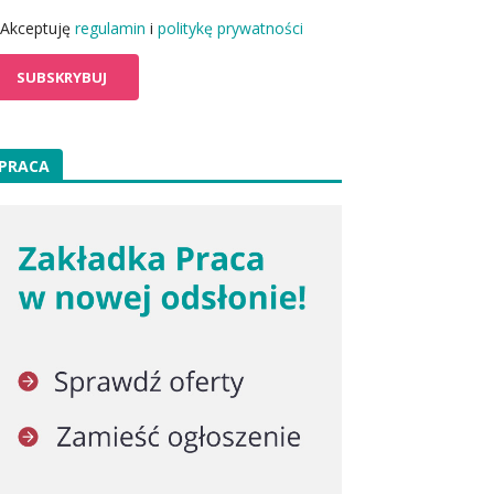
Akceptuję
regulamin
i
politykę prywatności
PRACA