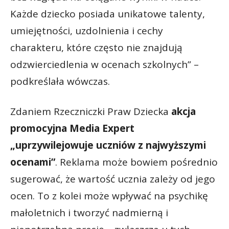
Każde dziecko posiada unikatowe talenty,
umiejętności, uzdolnienia i cechy
charakteru, które często nie znajdują
odzwierciedlenia w ocenach szkolnych” –
podkreślała wówczas.
Zdaniem Rzeczniczki Praw Dziecka
akcja
promocyjna Media Expert
„uprzywilejowuje uczniów z najwyższymi
ocenami”
. Reklama może bowiem pośrednio
sugerować, że wartość ucznia zależy od jego
ocen. To z kolei może wpływać na psychikę
małoletnich i tworzyć nadmierną i