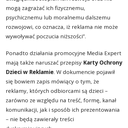
mogą zagrażać ich fizycznemu,
psychicznemu lub moralnemu dalszemu
rozwojowi, co oznacza, iż reklama nie może
wywoływać poczucia niższości”.
Ponadto działania promocyjne Media Expert
mają także naruszać przepisy
Karty Ochrony
Dzieci w Reklamie
. W dokumencie pojawił
się bowiem zapis mówiący o tym, że
reklamy, których odbiorcami są dzieci –
zarówno ze względu na treść, formę, kanał
komunikacji, jak i sposób ich prezentowania
– nie będą zawierały treści