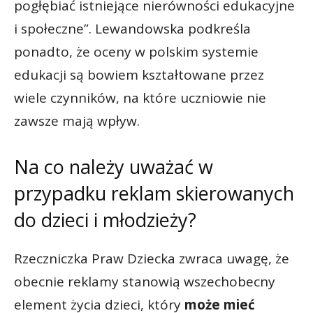
pogłębiać istniejące nierówności edukacyjne
i społeczne”. Lewandowska podkreśla
ponadto, że oceny w polskim systemie
edukacji są bowiem kształtowane przez
wiele czynników, na które uczniowie nie
zawsze mają wpływ.
Na co należy uważać w
przypadku reklam skierowanych
do dzieci i młodzieży?
Rzeczniczka Praw Dziecka zwraca uwagę, że
obecnie reklamy stanowią wszechobecny
element życia dzieci, który
może mieć