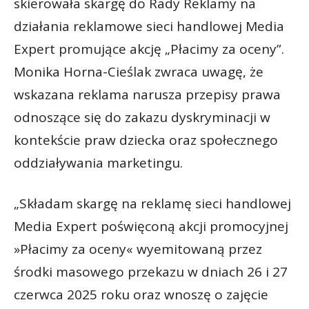
skierowała skargę do Rady Reklamy na
działania reklamowe sieci handlowej Media
Expert promujące akcję „Płacimy za oceny”.
Monika Horna-Cieślak zwraca uwagę, że
wskazana reklama narusza przepisy prawa
odnoszące się do zakazu dyskryminacji w
kontekście praw dziecka oraz społecznego
oddziaływania marketingu.
„Składam skargę na reklamę sieci handlowej
Media Expert poświęconą akcji promocyjnej
»Płacimy za oceny« wyemitowaną przez
środki masowego przekazu w dniach 26 i 27
czerwca 2025 roku oraz wnoszę o zajęcie