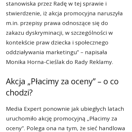
stanowiska przez Radę w tej sprawie i
stwierdzenie, iż akcja promocyjna naruszyła
m.in. przepisy prawa odnoszące się do
zakazu dyskryminacji, w szczególności w
kontekście praw dziecka i społecznego
oddziaływania marketingu” – napisała
Monika Horna-Cieślak do Rady Reklamy.
Akcja „Płacimy za oceny” – o co
chodzi?
Media Expert ponownie jak ubiegłych latach
uruchomiło akcję promocyjną „Płacimy za
oceny”. Polega ona na tym, że sieć handlowa