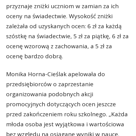
przyznaje zniżki uczniom w zamian za ich
oceny na świadectwie. Wysokość zniżki
zależała od uzyskanych ocen: 6 zł za każdą
szóstkę na świadectwie, 5 zł za piątkę, 6 zł za
ocenę wzorową z zachowania, a 5 zł za
ocenę bardzo dobrą.
Monika Horna-Cieślak apelowała do
przedsiębiorców o zaprzestanie
organizowania podobnych akcji
promocyjnych dotyczących ocen jeszcze
przed zakończeniem roku szkolnego. „Każda
młoda osoba jest wyjątkowa i wartościowa
bez względu na osiągane wyniki w nauce.