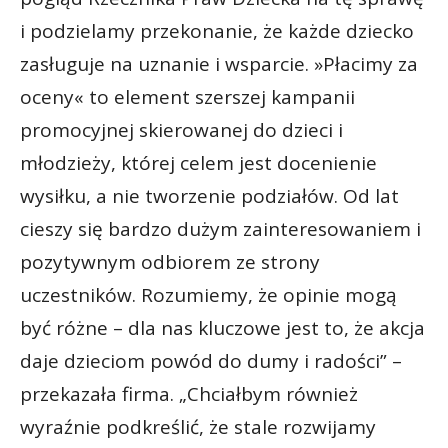
i podzielamy przekonanie, że każde dziecko
zasługuje na uznanie i wsparcie. »Płacimy za
oceny« to element szerszej kampanii
promocyjnej skierowanej do dzieci i
młodzieży, której celem jest docenienie
wysiłku, a nie tworzenie podziałów. Od lat
cieszy się bardzo dużym zainteresowaniem i
pozytywnym odbiorem ze strony
uczestników. Rozumiemy, że opinie mogą
być różne – dla nas kluczowe jest to, że akcja
daje dzieciom powód do dumy i radości” –
przekazała firma. „Chciałbym również
wyraźnie podkreślić, że stale rozwijamy