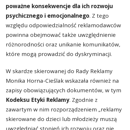
poważne konsekwencje dla ich rozwoju
psychicznego i emocjonalnego
. Z tego
względu odpowiedzialność reklamodawców
powinna obejmować także uwzględnienie
różnorodności oraz unikanie komunikatów,
które mogą prowadzić do dyskryminacji.
W skardze skierowanej do Rady Reklamy
Monika Horna-Cieślak wskazała również na
zapisy obowiązujących dokumentów, w tym
Kodeksu Etyki Reklamy
. Zgodnie z
zawartym w nim rozporządzeniem „reklamy
skierowane do dzieci lub młodzieży muszą
uwzględniać stopień ich rozwoju oraz nie