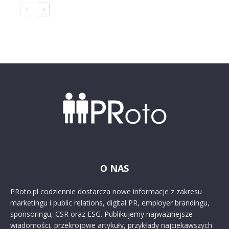
O NAS
PRoto.pl codziennie dostarcza nowe informacje z zakresu
marketingu i public relations, digital PR, employer brandingu,
sponsoringu, CSR oraz ESG. Publikujemy najważniejsze
wiadomości, przekrojowe artykuły, przykłady najciekawszych