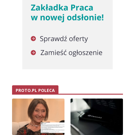
PROTO.PL POLECA