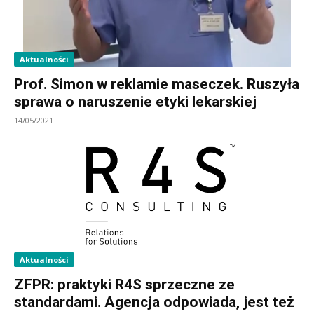
Aktualności
Prof. Simon w reklamie maseczek. Ruszyła
sprawa o naruszenie etyki lekarskiej
14/05/2021
Aktualności
ZFPR: praktyki R4S sprzeczne ze
standardami. Agencja odpowiada, jest też