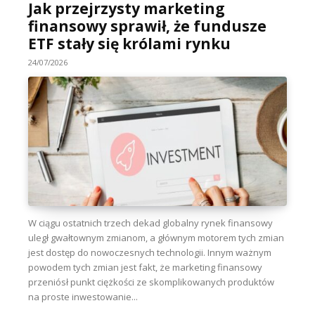
Jak przejrzysty marketing
finansowy sprawił, że fundusze
ETF stały się królami rynku
24/07/2026
W ciągu ostatnich trzech dekad globalny rynek finansowy
uległ gwałtownym zmianom, a głównym motorem tych zmian
jest dostęp do nowoczesnych technologii. Innym ważnym
powodem tych zmian jest fakt, że marketing finansowy
przeniósł punkt ciężkości ze skomplikowanych produktów
na proste inwestowanie...