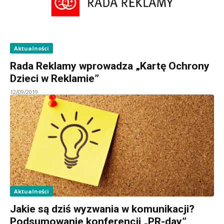
Aktualności
Rada Reklamy wprowadza „Kartę Ochrony
Dzieci w Reklamie”
12/09/2019
Aktualności
Jakie są dziś wyzwania w komunikacji?
Podsumowanie konferencji „PR-day”