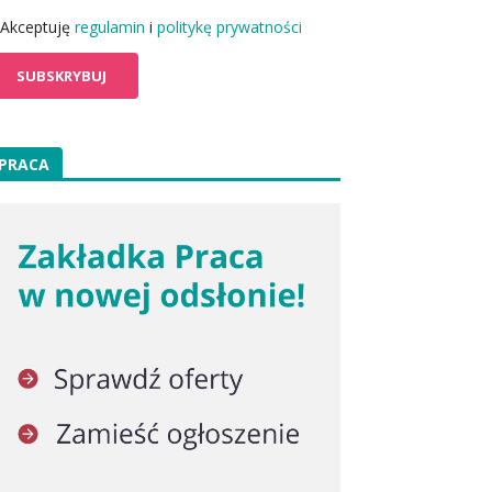
Akceptuję
regulamin
i
politykę prywatności
PRACA