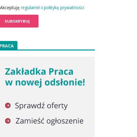
Akceptuję
regulamin
i
politykę prywatności
PRACA