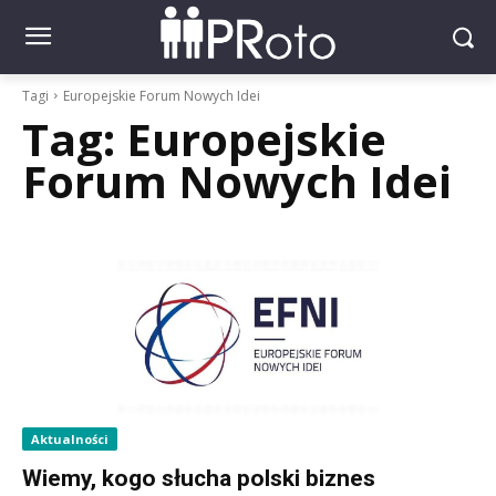
Tagi
Europejskie Forum Nowych Idei
Tag:
Europejskie
Forum Nowych Idei
Aktualności
Wiemy, kogo słucha polski biznes