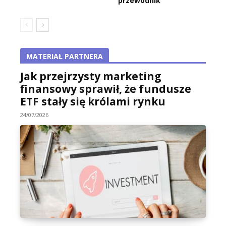
przewodnik
MATERIAŁ PARTNERA
Jak przejrzysty marketing
finansowy sprawił, że fundusze
ETF stały się królami rynku
24/07/2026