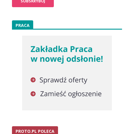
PRACA
PROTO.PL POLECA