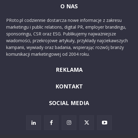
O NAS
PRoto.pl codziennie dostarcza nowe informacje z zakresu
marketingu i public relations, digital PR, employer brandingu,
sponsoringu, CSR oraz ESG. Publikujemy najważniejsze
wiadomości, przekrojowe artykuły, przykłady najciekawszych
kampanii, wywiady oraz badania, wspierając rozwój branży
komunikacji marketingowej od 2004 roku.
REKLAMA
KONTAKT
SOCIAL MEDIA