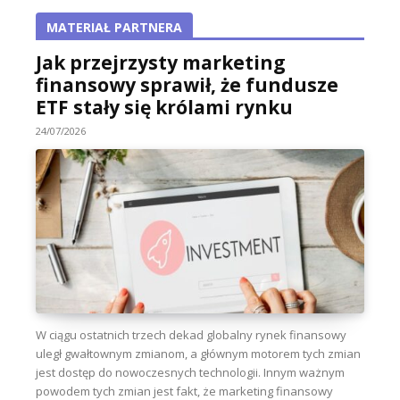
MATERIAŁ PARTNERA
Jak przejrzysty marketing
finansowy sprawił, że fundusze
ETF stały się królami rynku
24/07/2026
W ciągu ostatnich trzech dekad globalny rynek finansowy
uległ gwałtownym zmianom, a głównym motorem tych zmian
jest dostęp do nowoczesnych technologii. Innym ważnym
powodem tych zmian jest fakt, że marketing finansowy