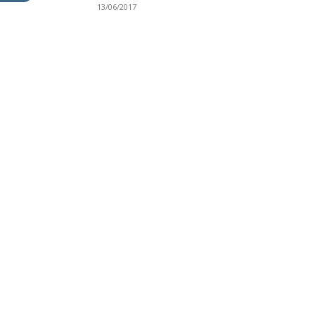
13/06/2017