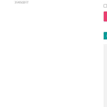
31/05/2017