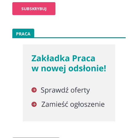
PRACA