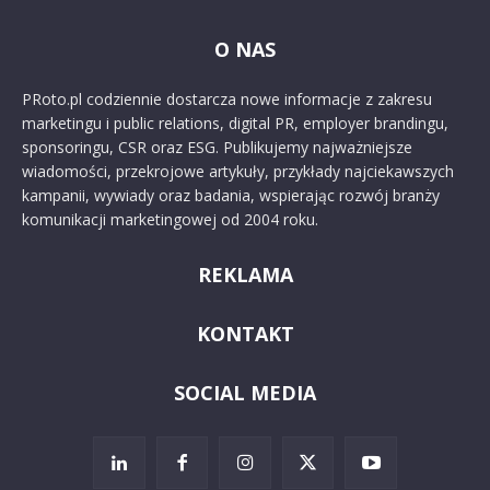
O NAS
PRoto.pl codziennie dostarcza nowe informacje z zakresu
marketingu i public relations, digital PR, employer brandingu,
sponsoringu, CSR oraz ESG. Publikujemy najważniejsze
wiadomości, przekrojowe artykuły, przykłady najciekawszych
kampanii, wywiady oraz badania, wspierając rozwój branży
komunikacji marketingowej od 2004 roku.
REKLAMA
KONTAKT
SOCIAL MEDIA