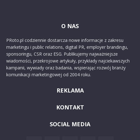
O NAS
PRoto.pl codziennie dostarcza nowe informacje z zakresu
marketingu i public relations, digital PR, employer brandingu,
sponsoringu, CSR oraz ESG. Publikujemy najważniejsze
wiadomości, przekrojowe artykuły, przykłady najciekawszych
kampanii, wywiady oraz badania, wspierając rozwój branży
komunikacji marketingowej od 2004 roku.
REKLAMA
KONTAKT
SOCIAL MEDIA