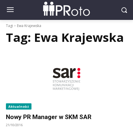
Tagi
Ewa Krajewska
Tag:
Ewa Krajewska
Aktualności
Nowy PR Manager w SKM SAR
21/10/2016