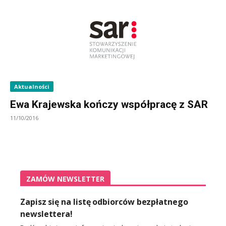
Aktualności
Ewa Krajewska kończy współpracę z SAR
11/10/2016
ZAMÓW NEWSLETTER
Zapisz się na listę odbiorców bezpłatnego
newslettera!