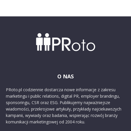
O NAS
PRoto.pl codziennie dostarcza nowe informacje z zakresu
marketingu i public relations, digital PR, employer brandingu,
sponsoringu, CSR oraz ESG. Publikujemy najważniejsze
wiadomości, przekrojowe artykuły, przykłady najciekawszych
kampanii, wywiady oraz badania, wspierając rozwój branży
komunikacji marketingowej od 2004 roku.