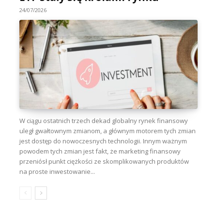
24/07/2026
W ciągu ostatnich trzech dekad globalny rynek finansowy
uległ gwałtownym zmianom, a głównym motorem tych zmian
jest dostęp do nowoczesnych technologii. Innym ważnym
powodem tych zmian jest fakt, że marketing finansowy
przeniósł punkt ciężkości ze skomplikowanych produktów
na proste inwestowanie...