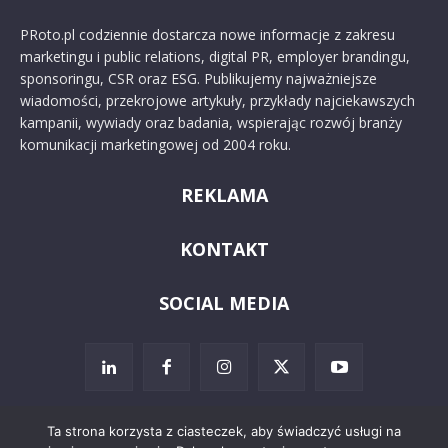
PRoto.pl codziennie dostarcza nowe informacje z zakresu
marketingu i public relations, digital PR, employer brandingu,
sponsoringu, CSR oraz ESG. Publikujemy najważniejsze
wiadomości, przekrojowe artykuły, przykłady najciekawszych
kampanii, wywiady oraz badania, wspierając rozwój branży
komunikacji marketingowej od 2004 roku.
REKLAMA
KONTAKT
SOCIAL MEDIA
Ta strona korzysta z ciasteczek, aby świadczyć usługi na