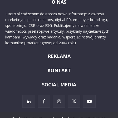
O NAS
PRoto.pl codziennie dostarcza nowe informacje z zakresu
marketingu i public relations, digital PR, employer brandingu,
sponsoringu, CSR oraz ESG. Publikujemy najważniejsze
wiadomości, przekrojowe artykuły, przykłady najciekawszych
kampanii, wywiady oraz badania, wspierając rozwój branży
komunikacji marketingowej od 2004 roku.
REKLAMA
KONTAKT
SOCIAL MEDIA